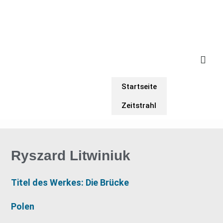
Startseite
Zeitstrahl
Ryszard Litwiniuk
Titel des Werkes: Die Brücke
Polen