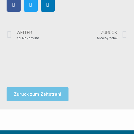
WEITER
ZURÜCK
Kei Nakamura
Nicolay Yotov
Zurück zum Zeitstrahl