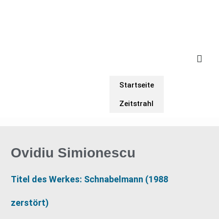
Startseite
Zeitstrahl
Ovidiu Simionescu
Titel des Werkes: Schnabelmann (1988
zerstört)